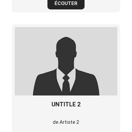
ÉCOUTER
UNTITLE 2
de Artiste 2