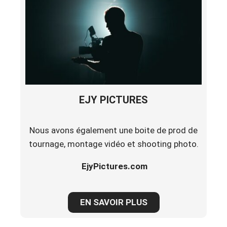
EJY PICTURES
Nous avons également une boite de prod de
tournage, montage vidéo et shooting photo.
EjyPictures.com
EN SAVOIR PLUS