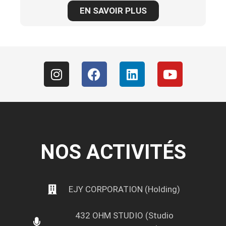
EN SAVOIR PLUS
NOS ACTIVITÉS
EJY CORPORATION (Holding)
432 OHM STUDIO (Studio