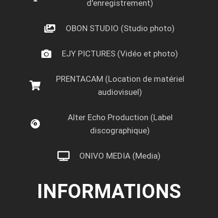
d'enregistrement)
OBON STUDIO (Studio photo)
EJY PICTURES (Vidéo et photo)
PRENTACAM (Location de matériel
audiovisuel)
Alter Echo Production (Label
discographique)
ONIVO MEDIA (Media)
INFORMATIONS