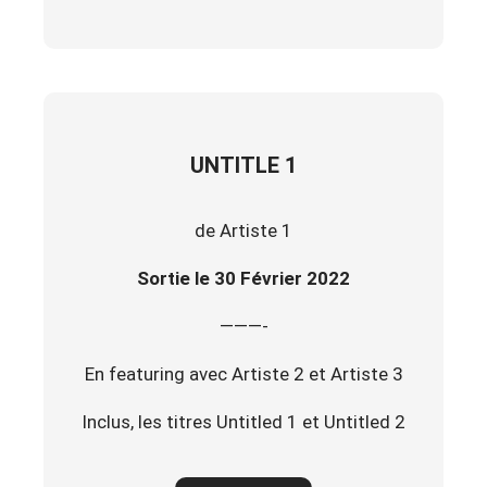
UNTITLE 1
de Artiste 1
Sortie le 30 Février 2022
———-
En featuring avec Artiste 2 et Artiste 3
Inclus, les titres Untitled 1 et Untitled 2