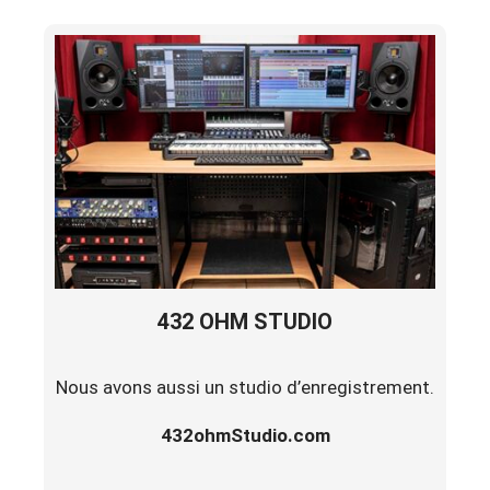
432 OHM STUDIO
Nous avons aussi un studio d’enregistrement.
432ohmStudio.com