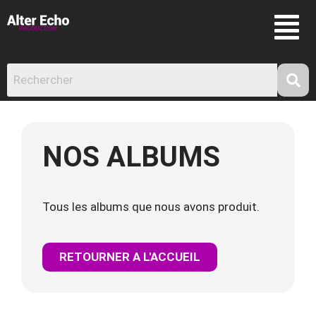
NOS ALBUMS
Tous les albums que nous avons produit.
RETOURNER A L'ACCUEIL