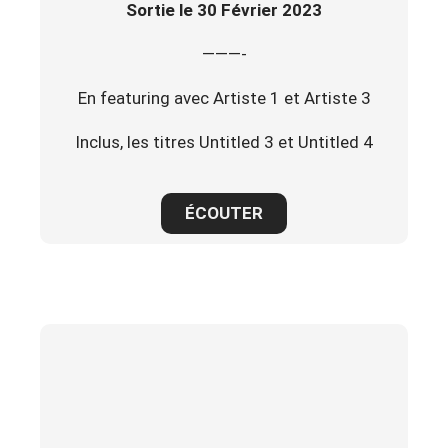
Sortie le 30 Février 2023
———-
En featuring avec Artiste 1 et Artiste 3
Inclus, les titres Untitled 3 et Untitled 4
ÉCOUTER